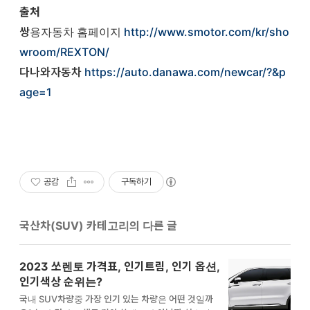
출처
쌍용자동차 홈페이지
http://www.smotor.com/kr/sho
wroom/REXTON/
다나와자동차
https://auto.danawa.com/newcar/?&p
age=1
공감
구독하기
국산차(SUV) 카테고리의 다른 글
2023 쏘렌토 가격표, 인기트림, 인기 옵션,
인기색상 순위는?
국내 SUV차량중 가장 인기 있는 차량은 어떤 것일까