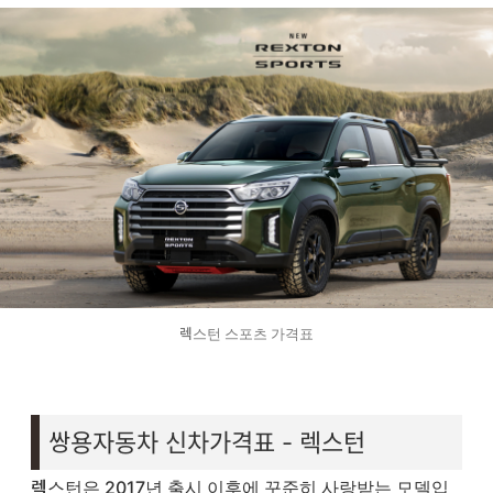
렉스턴 스포츠 가격표
쌍용자동차 신차가격표 - 렉스턴
렉스턴은 2017년 출시 이후에 꾸준히 사랑받는 모델입