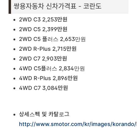
쌍용자동차 신차가격표 - 코란도
2WD C3 2,253만원
2WD C5 2,399만원
2WD C5 플러스 2,653만원
2WD R-Plus 2,715만원
2WD C7 2,903만원
4WD C5플러스 2,834만원
4WD R-Plus 2,896만원
4WD C7 3,084만원
상세스펙 및 카탈로그
http://www.smotor.com/kr/images/korando/