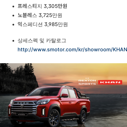
프레스티지 3,305만원
노블레스 3,725만원
익스페디션 3,985만원
상세스펙 및 카탈로그
http://www.smotor.com/kr/showroom/KHAN/ca