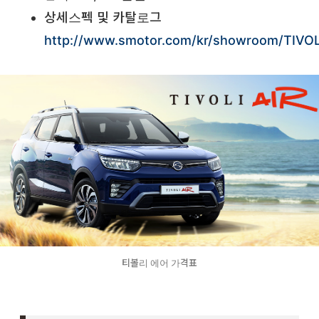
상세스펙 및 카탈로그
http://www.smotor.com/kr/showroom/TIVOLI_AI
티볼리 에어 가격표