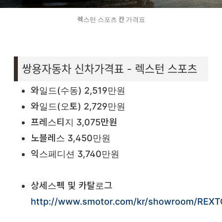
렉스턴 스포츠 칸 가격표
쌍용자동차 신차가격표 - 렉스턴 스포츠
와일드(수동) 2,519만원
와일드(오토) 2,729만원
프레스티지 3,075만원
노블레스 3,450만원
익스페디션 3,740만원
상세스펙 및 카탈로그
http://www.smotor.com/kr/showroom/REXTON