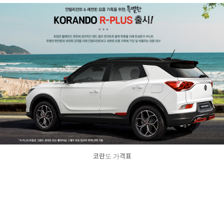
코란도 가격표