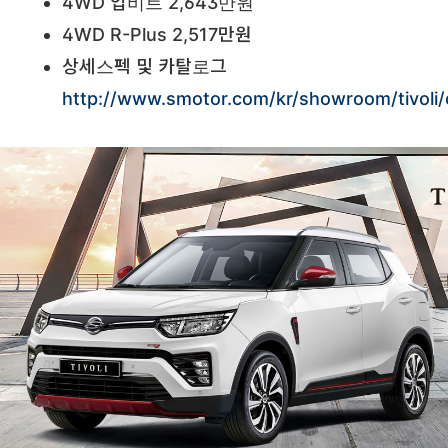
4WD 업비트 2,643만원
4WD R-Plus 2,517만원
상세스펙 및 카탈로그
http://www.smotor.com/kr/showroom/tivoli/car