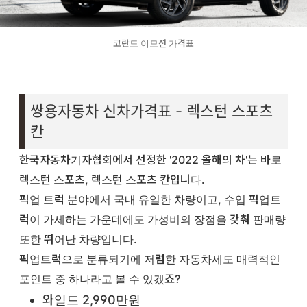
코란도 이모션 가격표
쌍용자동차 신차가격표 - 렉스턴 스포츠
칸
한국자동차기자협회에서 선정한 '2022 올해의 차'는 바로
렉스턴 스포츠, 렉스턴 스포츠 칸입니다.
픽업 트럭 분야에서 국내 유일한 차량이고, 수입 픽업트
럭이 가세하는 가운데에도 가성비의 장점을 갖춰 판매량
또한 뛰어난 차량입니다.
픽업트럭으로 분류되기에 저렴한 자동차세도 매력적인
포인트 중 하나라고 볼 수 있겠죠?
와일드 2,990만원