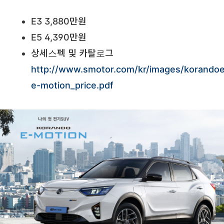
E3 3,880만원
E5 4,390만원
상세스펙 및 카탈로그
http://www.smotor.com/kr/images/korando
e-motion_price.pdf