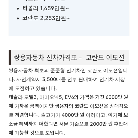
티볼리 1,659만원~
코란도 2,253만원~
쌍용자동차 신차가격표 - 코란도 이모션
쌍용자동차 최초의 준준형 전기차인 코란도 이모션입니
다. 사전계약시 3,500대를 전부 판매하여 전기차 시장
에 도전하고 있습니다.
테슬라 모델3, 아이오닉5, EV6의 가격은 거진 6000만 원
에 가까운 금액이지만 쌍용차의 코란도 이모션은 상대적으
로 저렴합니다. 출고가가 4000만 원 이하이고, 여기에 보
조금 혜택까지 더한다면 서울 기준으로 2000만 원 후반대
에 가능할 것으로 보입니다.