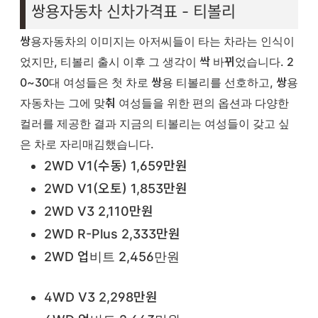
쌍용자동차 신차가격표 - 티볼리
쌍용자동차의 이미지는 아저씨들이 타는 차라는 인식이
었지만, 티볼리 출시 이후 그 생각이 싹 바뀌었습니다. 2
0~30대 여성들은 첫 차로 쌍용 티볼리를 선호하고, 쌍용
자동차는 그에 맞춰 여성들을 위한 편의 옵션과 다양한
컬러를 제공한 결과 지금의 티볼리는 여성들이 갖고 싶
은 차로 자리매김했습니다.
2WD V1(수동) 1,659만원
2WD V1(오토) 1,853만원
2WD V3 2,110만원
2WD R-Plus 2,333만원
2WD 업비트 2,456만원
4WD V3 2,298만원