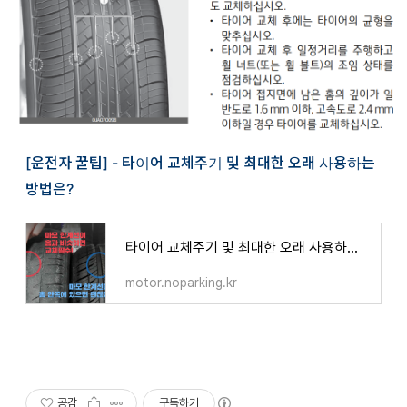
[운전자 꿀팁] - 타이어 교체주기 및 최대한 오래 사용하는
방법은?
타이어 교체주기 및 최대한 오래 사용하는 방법은?
motor.noparking.kr
공감
구독하기