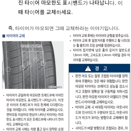
진 타이어 마모한도 표시밴드가 나타납니다. 이
때 타이어를 교체하세요.
즉, 타이어가 마모되면 그때 교체하라는 이야기입니다.