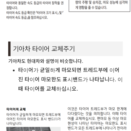
기아차 타이어 교체주기
기아차도 현대차와 설명이 비슷합니다.
타이어가 균일하게 마모되면 트레드부에 이어
진 타이어 마모한도 표시밴드가 나타납니다. 이
때 타이어를 교체하십시오.