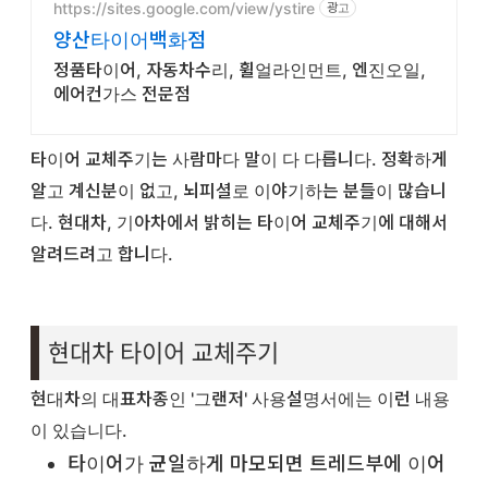
https://sites.google.com/view/ystire
광고
양산타이어백화점
정품타이어, 자동차수리, 휠얼라인먼트, 엔진오일,
에어컨가스 전문점
타이어 교체주기는 사람마다 말이 다 다릅니다. 정확하게
알고 계신분이 없고, 뇌피셜로 이야기하는 분들이 많습니
다. 현대차, 기아차에서 밝히는 타이어 교체주기에 대해서
알려드려고 합니다.
현대차 타이어 교체주기
현대차의 대표차종인 '그랜저' 사용설명서에는 이런 내용
이 있습니다.
타이어가 균일하게 마모되면 트레드부에 이어