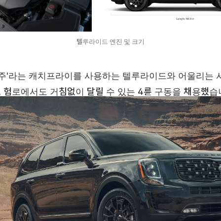
텔루라이드 엔진 및 크기
질주'라는 캐치프라이를 사용하는 텔루라이드와 어울리는 
 험로에서도 거침없이 달릴 수 있는 4륜 구동을 채용했습