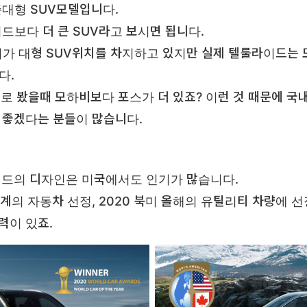
대형 SUV모델입니다.
드보다 더 큰 SUV라고 보시면 됩니다.
가 대형 SUV위치를 차지하고 있지만 실제 텔룰라이드는 
다.
로 봤을때 모하비보다 포스가 더 있죠? 이런 것 때문에 국
 좋겠다는 분들이 많습니다.
드의 디자인은 미국에서도 인기가 많습니다.
세계의 자동차 선정, 2020 북미 올해의 유틸리티 차량에 
력이 있죠.