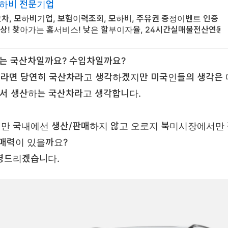
모하비 전문기업
, 모하비기업, 보험이력조회, 모하비, 주유권 증정이벤트 인증
상! 찾아가는 홈서비스! 낮은 할부이자율, 24시간실매물전산연동
는 국산차일까요? 수입차일까요?
라면 당연히 국산차라고 생각하겠지만 미국인들의 생각은 
서 생산하는 국산차라고 생각합니다.
만 국내에선 생산/판매하지 않고 오로지 북미시장에서만
 매력이 있을까요?
설명드리겠습니다.