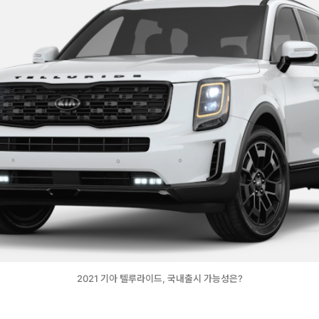
2021 기아 텔루라이드, 국내출시 가능성은?