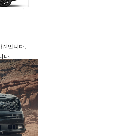
사진입니다.
니다.