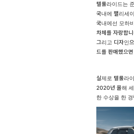
텔룰라이드는 준
국내에 팰리세이
국내에선 모하비
차체를 자랑합니
그리고 디자인으
드를 판매했으면
실제로 텔룰라이
2020년 올해 
한 수상을 한 경