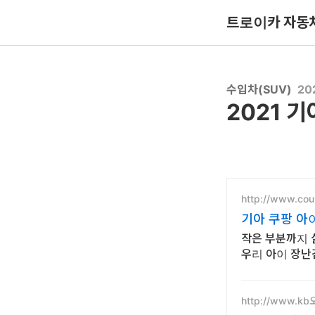
트로이카 자동
수입차(SUV)
20
2021 
http://www.co
기아 쿠팡 아
작은 부분까지 
우리 아이 장난
http://www.k