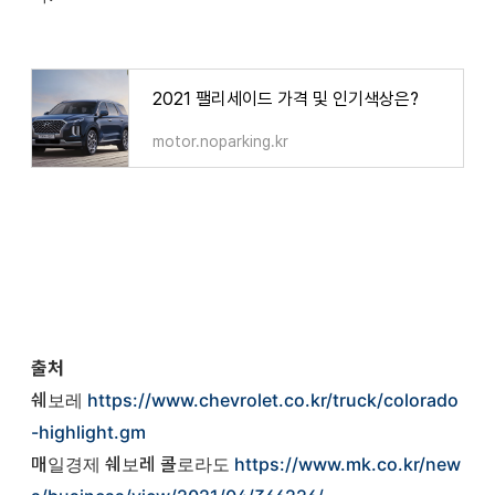
2021 팰리세이드 가격 및 인기색상은?
motor.noparking.kr
출처
쉐보레
https://www.chevrolet.co.kr/truck/colorado
-highlight.gm
매일경제 쉐보레 콜로라도
https://www.mk.co.kr/new