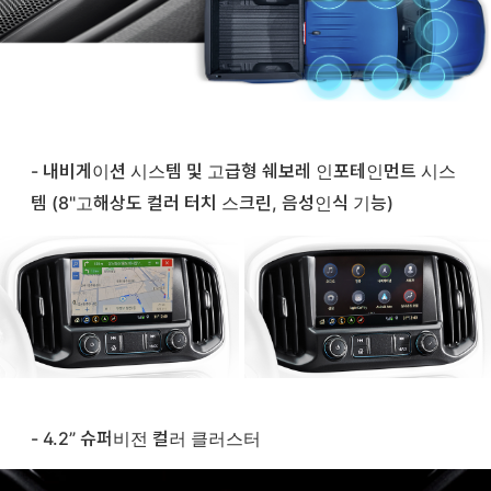
- 내비게이션 시스템 및 고급형 쉐보레 인포테인먼트 시스
템 (8"고해상도 컬러 터치 스크린, 음성인식 기능)
- 4.2” 슈퍼비전 컬러 클러스터