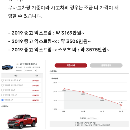
무사고차량 기준이라 사고차의 경우는 조금 더 가격이 저
렴할 수 있습니다.
- 2019 중고 익스트림 : 약 3169만원~
- 2019 중고 익스트림-x : 약 3506만원~
- 2019 중고 익스트림-x 스포츠 바 : 약 3575만원~