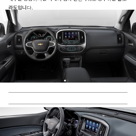
라도입니다.