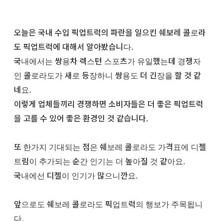
오늘은 국내 수입 픽업트럭의 파란을 일으킨 쉐보레 콜로라
도 픽업트럭에 대해서 알아봤습니다.
국내에서는 쌍용차 렉스턴 스포츠가 유일했는데 경쟁자
인 콜로라도가 새로 등장하니 쌍용도 더 긴장을 할 것 같
네요.
이렇게 업체들끼리 경쟁하면 소비자들은 더 좋은 픽업트럭
을 고를 수 있어 좋은 환경인 것 같습니다.
또 한가지 기대되는 점은 쉐보레 콜로라도 가격표에 디젤
트림이 추가되는 순간 인기는 더 높아질 것 같아요.
국내에선 디젤이 인기가 많으니깐요.
앞으로도 쉐보레 콜로라도 픽업트럭의 행보가 주목됩니
다.