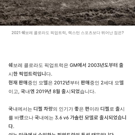
2021 쉐보레 콜로라도 픽업트럭, 렉스턴 스포츠보다 뛰어난 점은?
쉐보레 콜로라도 픽업트럭은 GM에서 2003년도부터 출
시한 픽업트럭입니다.
현재 판매중인 모델은 2012년부터 판매중인 2세대 모델
이고, 국내엔 2019년 8월 출시되었습니다.
국내에서는 디젤 차량의 인기가 좋은 편이라 디젤로 출시
를 바랬으나 국내에는 3.6 v6 가솔린 모델로 출시되었습니
다.
이는 미국에서 수입하는 픽업트럭의 특성 때문입니다.