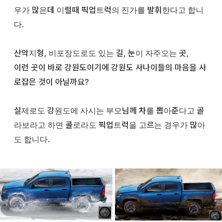
우가 많은데 이럴때 픽업트럭의 진가를 발휘한다고 합니
다.
산악지형, 비포장도로도 있는 길, 눈이 자주오는 곳,
이런 곳이 바로 강원도이기에 강원도 사나이들의 마음을 사
로잡은 것이 아닐까요?
실제로도 강원도에 사시는 부모님께 차를 뽑아준다고 골
라보라고 하면 콜로라도 픽업트럭을 고르는 경우가 많아
도 합니다.