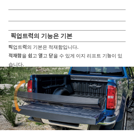
픽업트럭의 기능은 기본
픽업트럭의 기본은 적재함입니다.
적재함을 쉽고 열고 닫을 수 있게 이지 리프트 기능이 있
습니다.