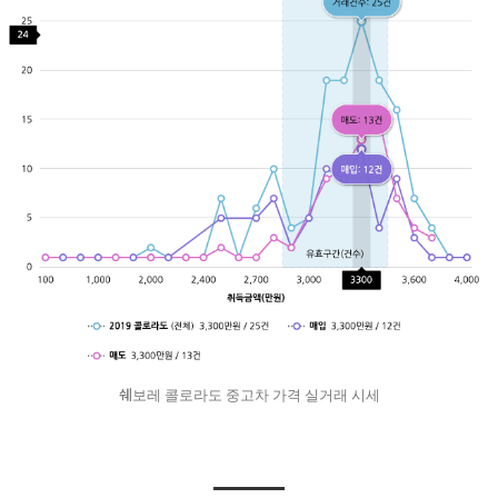
쉐보레 콜로라도 중고차 가격 실거래 시세