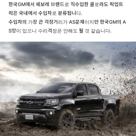
한국GM에서 쉐보레 브랜드로 직수입한 콜로라도 픽업트
럭은 국내에서 수입차로 분류됩니다.
수입차의 가장 큰 걱정거리가 AS문제이지만 한국GM의 A
S망이 있으니 수리걱정은 안해도 될 것 같습니다.