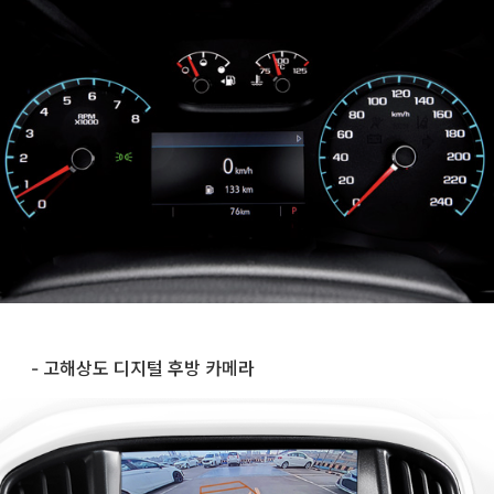
- 고해상도 디지털 후방 카메라