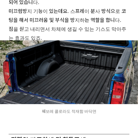
되어 있습니다.
미끄럼방지 기능이 있는데요. 스프레이 분사 방식으로 코
팅을 해서 미끄러움 및 부식을 방지하는 역할을 합니다.
짐을 싣고 내리면서 차체에 생길 수 있는 기스도 막아주
는 효과도 있죠.
쉐보레 콜로라도 적재함 바닥면