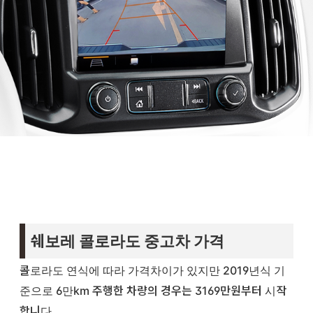
쉐보레 콜로라도 중고차 가격
콜로라도 연식에 따라 가격차이가 있지만 2019년식 기
준으로 6만km 주행한 차량의 경우는 3169만원부터 시작
합니다.