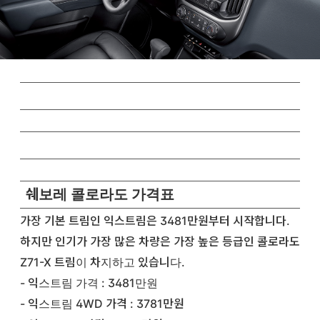
쉐보레 콜로라도 가격표
가장 기본 트림인 익스트림은 3481만원부터 시작합니다.
하지만 인기가 가장 많은 차량은 가장 높은 등급인 콜로라도
Z71-X 트림이 차지하고 있습니다.
- 익스트림 가격 : 3481만원
- 익스트림 4WD 가격 : 3781만원