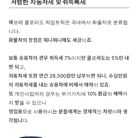
저렴한 자동차세 및 취득록세
쉐보레 콜로라도 픽업트럭은 국내에서 화물차로 분류됩
니다.
화물차의 장점은 뭐니뭐니해도 세금이죠.
보통 승용차의 경우 취득세 7%이지만 콜로라도는 5%만 내
면 되고,
자동차세 또한 연간 28,500원만 납부하면 되니, 수십만원
의 자동차세를 내는 승용차에 비해서 매력이 있죠.
또 개인사업자의 경우는 부가가치세 10% 환급의 혜택까
지 받을 수 있으니
영업용으로 사용하시는 분들에게는 경제적인 차량이라 생
각됩니다.