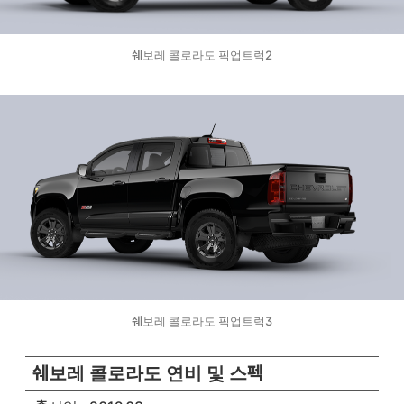
쉐보레 콜로라도 픽업트럭2
쉐보레 콜로라도 픽업트럭3
쉐보레 콜로라도 연비 및 스펙