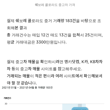
쉐보레 콜로라도 중고차 가격
실제 쉐보레 콜로라도 중거 거래량 183건을 바탕으로 조
회해본 결과
총 거래건수는 매입 12건 매도 13건을 합쳐서 25건이며,
평균 거래대금은 3300만원입니다.
실제 중고차 매물을 확인하시려면 엔카닷컴, K카, KB차차
차 등의 중고차 매물 사이트를 참고해주세요.
거래되는 매물이 적은 편이라 여러 사이트에서 확인해보셔
야 할 것 같습니다.