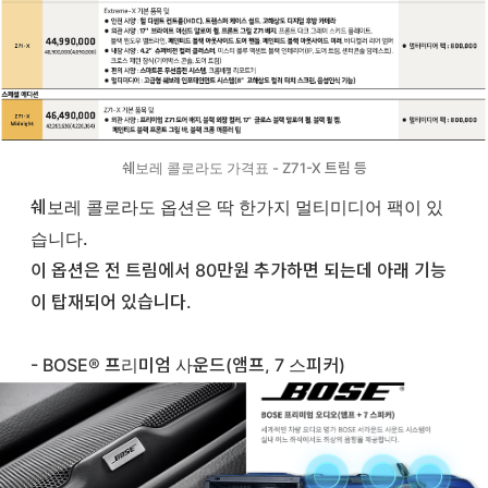
쉐보레 콜로라도 가격표 - Z71-X 트림 등
쉐보레 콜로라도 옵션은 딱 한가지 멀티미디어 팩이 있
습니다.
이 옵션은 전 트림에서 80만원 추가하면 되는데 아래 기능
이 탑재되어 있습니다.
- BOSE® 프리미엄 사운드(앰프, 7 스피커)