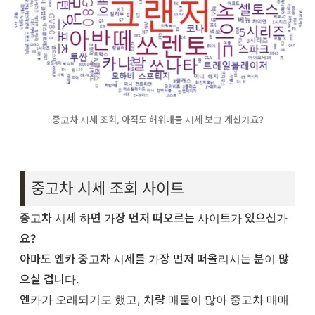
중고차 시세 조회, 아직도 허위매물 시세 보고 계신가요?
중고차 시세 조회 사이트
중고차 시세 하면 가장 먼저 떠오르는 사이트가 있으신가
요?
아마도 엔카 중고차 시세를 가장 먼저 떠올리시는 분이 많
으실 겁니다.
엔카가 오래되기도 했고, 차량 매물이 많아 중고차 매매