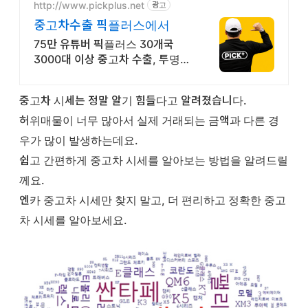
http://www.pickplus.net
광고
중고차수출 픽플러스에서
75만 유튜버 픽플러스 30개국
3000대 이상 중고차 수출, 투명한
거래
중고차 시세는 정말 알기 힘들다고 알려졌습니다.
허위매물이 너무 많아서 실제 거래되는 금액과 다른 경
우가 많이 발생하는데요.
쉽고 간편하게 중고차 시세를 알아보는 방법을 알려드릴
께요.
엔카 중고차 시세만 찾지 말고, 더 편리하고 정확한 중고
차 시세를 알아보세요.