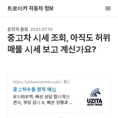
트로이카 자동차 정보
운전자 꿀팁
2021.07.10
중고차 시세 조회, 아직도 허위
매물 시세 보고 계신가요?
https://uzitaautotrade.com/
광고
중고차수출 정직 매입
우지타무역, 빠른 상담 합리적인
견적, 부당 감가 X, 빠른 진행과 빠
른 말소