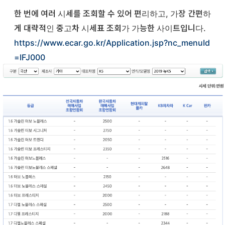
한 번에 여러 시세를 조회할 수 있어 편리하고, 가장 간편하
게 대략적인 중고차 시세표 조회가 가능한 사이트입니다.
https://www.ecar.go.kr/Application.jsp?nc_menuId
=IFJ000