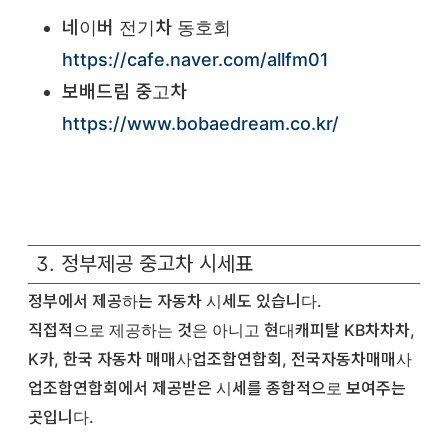
네이버 전기차 동호회
https://cafe.naver.com/allfm01
보배드림 중고차
https://www.bobaedream.co.kr/
3. 정부제공 중고차 시세표
정부에서 제공하는 자동차 시세도 있습니다.
직접적으로 제공하는 것은 아니고 현대캐피탈 KB차차차,
K카, 한국 자동차 매매사업조합연합회, 전국자동차매매사
업조합연합회에서 제공받은 시세를 종합적으로 보여주는
곳입니다.