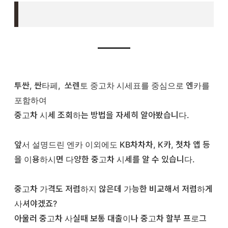
투싼, 싼타페, 쏘렌토 중고차 시세표를 중심으로 엔카를
포함하여
중고차 시세 조회하는 방법을 자세히 알아봤습니다.
앞서 설명드린 엔카 이외에도 KB차차차, K카, 첫차 앱 등
을 이용하시면 다양한 중고차 시세를 알 수 있습니다.
중고차 가격도 저렴하지 않은데 가능한 비교해서 저렴하게
사셔야겠죠?
아울러 중고차 사실때 보통 대출이나 중고차 할부 프로그