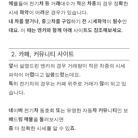
예를들어 전기차 등 거래대수가 적은 차종의 경우 정확한
시세 파악이 어려운 경우가 있습니다.
내 차를 팔거나, 중고차를 구입하기 전 시세파악이 필수인
데요. 이 때는 엔카와 함께 아래 사이트도 참조해보세요.
2. 카페, 커뮤니티 사이트
앞서 설명드린 엔카의 경우 거래량이 적은 차종의 시세
파악이 어렵다고 말씀드렸는데요.
특히 전기차의 경우는 카페 위주로 거래가 많이 되고 있
습니다.
네이버 전기차 동호회 또는 유명한 자동차 커뮤니티인 보
배드림 매물을 둘러보시면
좀 더 정확한 시세를 알 수 있죠.