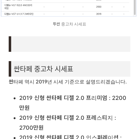
투싼 중고차 시세표
싼타페 중고차 시세표
싼타페 역시 2019년 시세 기준으로 설명드리겠습니다.
2019 신형 싼타페 디젤 2.0 프리미엄 : 2200
만원
2019 신형 싼타페 디젤 2.0 프레스티지 :
2700만원
2019 신형 싼타페 디젤 2.0 인스퍼레이션 :