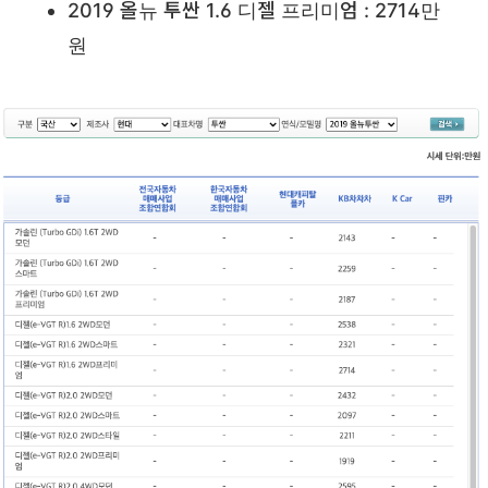
2019 올뉴 투싼 1.6 디젤 프리미엄 : 2714만
원