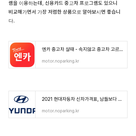
램을 이용하는데, 신용카드 중고차 프로그램도 있으니
비교해가면서 가장 저렴한 상품으로 알아보시면 좋습니
다.
엔카 중고차 살때 - 속지않고 중고차 고르는 5가지 꿀팁
motor.noparking.kr
2021 현대자동차 신차가격표, 남들보다 현금지원 더 받는 신차구매 팁 5가지
motor.noparking.kr