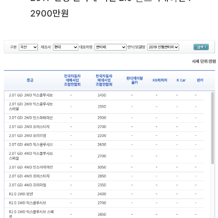
2900만원