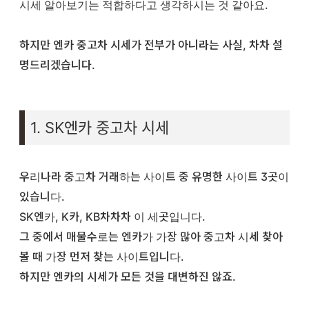
시세 알아보기는 적합하다고 생각하시는 것 같아요.
하지만 엔카 중고차 시세가 전부가 아니라는 사실, 차차 설
명드리겠습니다.
1. SK엔카 중고차 시세
우리나라 중고차 거래하는 사이트 중 유명한 사이트 3곳이
있습니다.
SK엔카, K카, KB차차차 이 세곳입니다.
그 중에서 매물수로는 엔카가 가장 많아 중고차 시세 찾아
볼 때 가장 먼저 찾는 사이트입니다.
하지만 엔카의 시세가 모든 것을 대변하진 않죠.