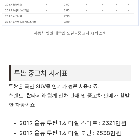
자동차 민원 대국민 포털 - 중고차 시세 조회
투싼 중고차 시세표
투싼은 국산 SUV중 인기가 높은 차종이죠.
쏘렌토, 싼타페와 함께 신차 판매 및 중고차 판매가 활발
한 차종이죠.
2019 올뉴 투싼 1.6 디젤 스마트 : 2321만원
2019 올뉴 투싼 1.6 디젤 모던 : 2538만원