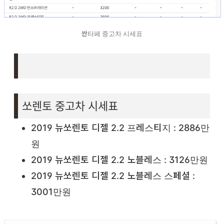
싼타페 중고차 시세표
쏘렌토 중고차 시세표
2019 뉴쏘렌토 디젤 2.2 프레스티지 : 2886만
원
2019 뉴쏘렌토 디젤 2.2 노블레스 : 3126만원
2019 뉴쏘렌토 디젤 2.2 노블레스 스페셜 :
3001만원