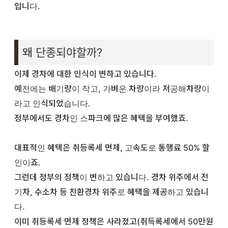
입니다.
왜 단종되야할까?
이제 경차에 대한 인식이 변하고 있습니다.
예전에는 배기량이 작고, 가벼운 차량이라 저공해차량이
라고 인식되었습니다.
정부에서도 경차인 스파크에 많은 혜택을 부여했죠.
대표적인 혜택은 취등록세 면제, 고속도로 통행료 50% 할
인이죠.
그런데 정부의 정책이 변하고 있습니다. 경차 위주에서 전
기차, 수소차 등 친환경차 위주로 혜택을 제공하고 있습니
다.
이미 취등록세 면제 정책은 사라졌고(취득록세에서 50만원