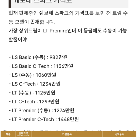
쉐보레 스파크 가격표
현재 판매중인 쉐보레 스파크의 가격표를 보면 전 트림 수
동 모델이 존재합니다.
가장 상위트림이 LT Premire인데 이 등급에도 수동이 가능
할줄이야..
- LS Basic (수동) : 982만원
- LS Basic C-Tech : 1156만원
- LS (수동) : 1060만원
- LS C-Tech : 1234만원
- LT (수동) : 1125만원
- LT
C-Tech : 1299만원
- LT Premier (수동) : 1274만원
- LT Premier
C-Tech : 1448만원