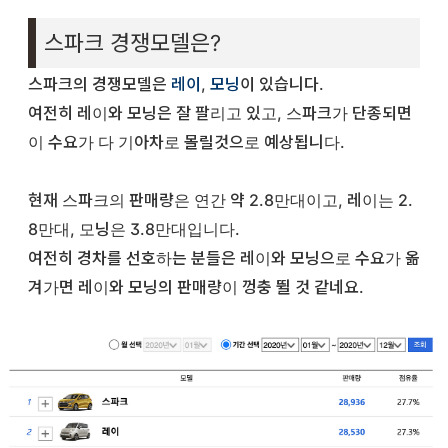
스파크 경쟁모델은?
스파크의 경쟁모델은
레이
,
모닝
이 있습니다.
여전히 레이와 모닝은 잘 팔리고 있고, 스파크가 단종되면
이 수요가 다 기아차로 몰릴것으로 예상됩니다.
현재 스파크의 판매량은 연간 약 2.8만대이고, 레이는 2.
8만대, 모닝은 3.8만대입니다.
여전히 경차를 선호하는 분들은 레이와 모닝으로 수요가 옮
겨가면 레이와 모닝의 판매량이 껑충 뛸 것 같네요.