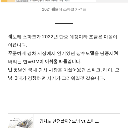
2021 쉐보레 스파크 가격표
쉐보레 스파크가 2022년 단종 예정이라 조금은 마음이
아픕니다.
꾸준하게 경차 시장에서 인기있던 장수모델을 단종시켜
버리는 한국GM이 아쉬울 따름입니다.
먼 훗날엔 국내 경차 시장을 이끌어왔던 스파크, 레이, 모
닝 3대가 경쟁하던 시기가 그리워질것 같습니다.
경차도 안전할까? 모닝 vs 스파크