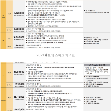
2021 쉐보레 스파크 가격표