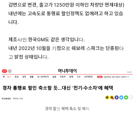
감면으로 변경, 출고가 1250만원 이하인 차량만 면제대상)
내년에는 고속도로 통행료 할인정책도 없애려고 하고 있습
니다.
제조사인 한국GM도 같은 생각입니다.
내년 2022년 10월을 기점으로 쉐보레 스파크는 단종된다
고 밝힌 상태입니다.
경차 할인 혜택 축소 및 폐지