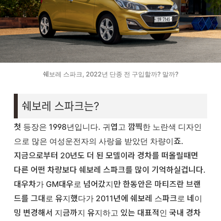
쉐보레 스파크, 2022년 단종 전 구입할까? 말까?
쉐보레 스파크는?
첫 등장은 1998년입니다. 귀엽고 깜찍한 노란색 디자인
으로 많은 여성운전자의 사랑을 받았던 차량이죠.
지금으로부터 20년도 더 된 모델이라 경차를 떠올릴때면
다른 어떤 차량보다 쉐보레 스파크를 많이 기억하실겁니다.
대우차가 GM대우로 넘어갔지만 한동안은 마티즈란 브랜
드를 그대로 유지했다가 2011년에 쉐보레 스파크로 네이
밍 변경해서 지금까지 유지하고 있는 대표적인 국내 경차