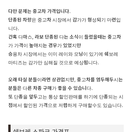
다만 문제는 중고차 가격입니다.
단종된 차량은 중고차 시장에서 감가가 형성되기 마련입
니다.
간혹 다마스, 라보 단종된 다는 소식이 들렸을때는 중고차
가 가격이 높아지는 경우가 있었지만
승용차 시장에서는 이미 레이와 모닝이 있기에 쉐보레
마티즈는 감가만 심해질 것으로 예상됩니다.
오래 타실 분들이라면 상관없지만, 중고차를 염두해두시는
분들은 다른 차종 구매가 좋을 수 있습니다.
또 단종을 앞두고는 통상 할인판매를 하기에 단종되는 시
점에서 할인된 가격으로 저렴하게 구매할수도 있습니다.