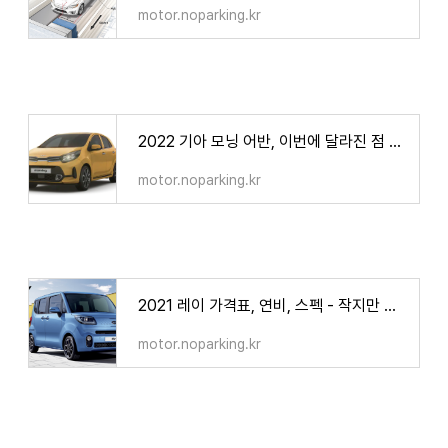
motor.noparking.kr
2022 기아 모닝 어반, 이번에 달라진 점 3가지는? (가격표, 인기색상)
motor.noparking.kr
2021 레이 가격표, 연비, 스펙 - 작지만 작지않은 캠핑용 경차
motor.noparking.kr