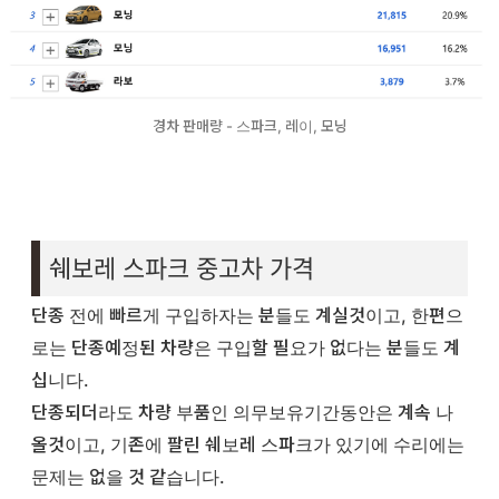
경차 판매량 - 스파크, 레이, 모닝
쉐보레 스파크 중고차 가격
단종 전에 빠르게 구입하자는 분들도 계실것이고, 한편으
로는 단종예정된 차량은 구입할 필요가 없다는 분들도 계
십니다.
단종되더라도 차량 부품인 의무보유기간동안은 계속 나
올것이고, 기존에 팔린 쉐보레 스파크가 있기에 수리에는
문제는 없을 것 같습니다.